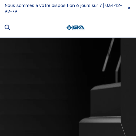
Nous sommes à votre disposition 6 jours sur 7 | 034-12-
92-79