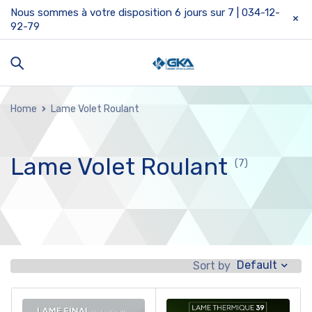
Nous sommes à votre disposition 6 jours sur 7 | 034-12-
92-79
Home
Lame Volet Roulant
Lame Volet Roulant
(7)
Default
Sort by