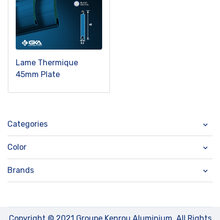
Lame Thermique
45mm Plate
Categories
Color
Brands
Copyright © 2021 Groupe Kenrou Aluminium. All Rights