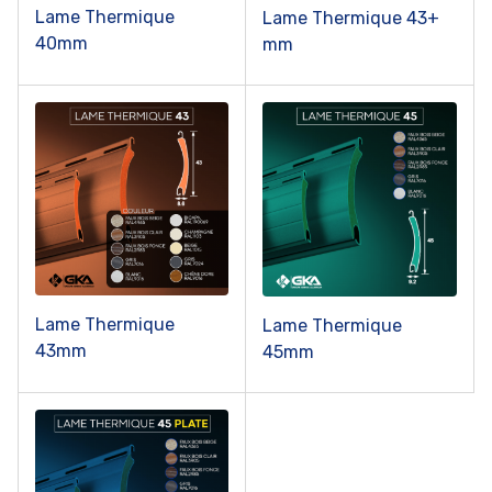
Lame Thermique
Lame Thermique 43+
40mm
mm
Lame Thermique
Lame Thermique
43mm
45mm