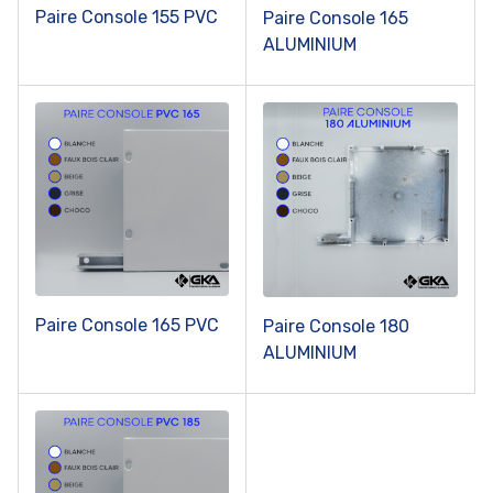
Paire Console 155 PVC
Paire Console 165
ALUMINIUM
Paire Console 165 PVC
Paire Console 180
ALUMINIUM