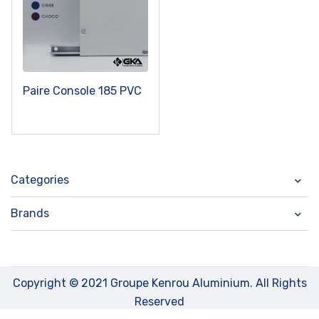
Paire Console 185 PVC
Categories
Brands
Copyright © 2021 Groupe Kenrou Aluminium. All Rights
Reserved