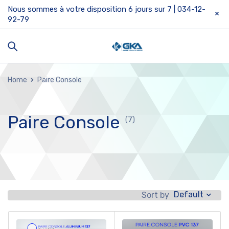
Nous sommes à votre disposition 6 jours sur 7 | 034-12-
92-79
Home
Paire Console
Paire Console
(7)
Default
Sort by