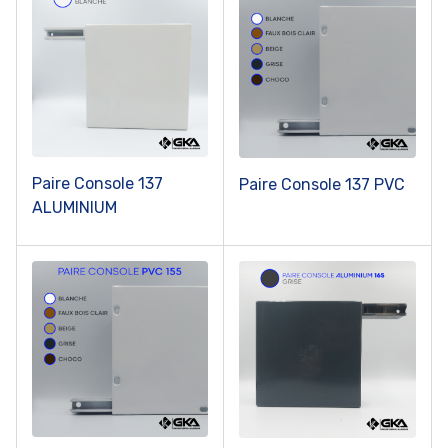
Paire Console 137
Paire Console 137 PVC
ALUMINIUM