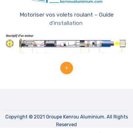
Motoriser vos volets roulant – Guide
d’installation
+
Copyright © 2021 Groupe Kenrou Aluminium. All Rights
Reserved