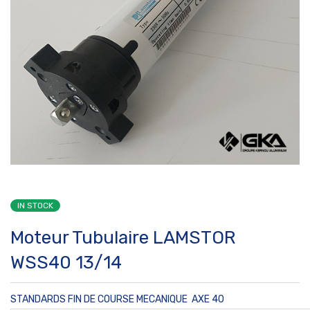
IN STOCK
Moteur Tubulaire LAMSTOR
WSS40 13/14
STANDARDS FIN DE COURSE MECANIQUE
AXE 40