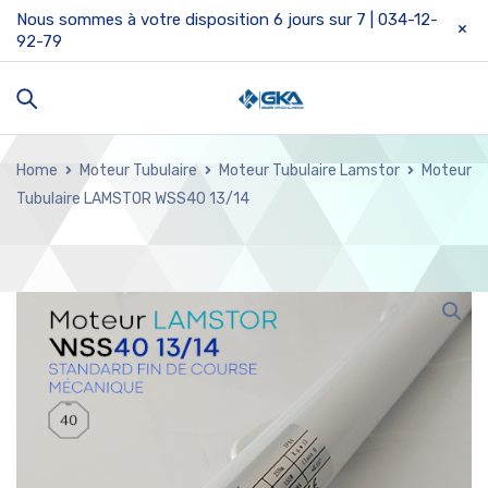
Nous sommes à votre disposition 6 jours sur 7 | 034-12-
92-79
Home
Moteur Tubulaire
Moteur Tubulaire Lamstor
Moteur
Tubulaire LAMSTOR WSS40 13/14