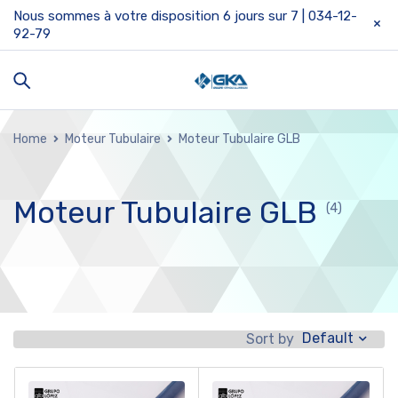
Nous sommes à votre disposition 6 jours sur 7 | 034-12-
92-79
Home
Moteur Tubulaire
Moteur Tubulaire GLB
Moteur Tubulaire GLB
(4)
Default
Sort by