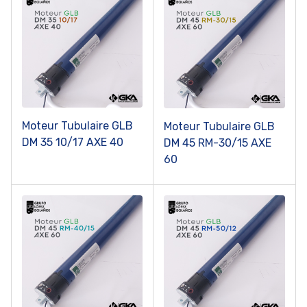
Moteur Tubulaire GLB
Moteur Tubulaire GLB
DM 35 10/17 AXE 40
DM 45 RM-30/15 AXE
60