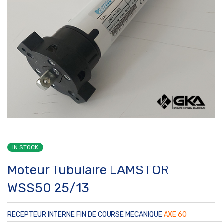
IN STOCK
Moteur Tubulaire LAMSTOR
WSS50 25/13
RECEPTEUR INTERNE FIN DE COURSE MECANIQUE
AXE 60