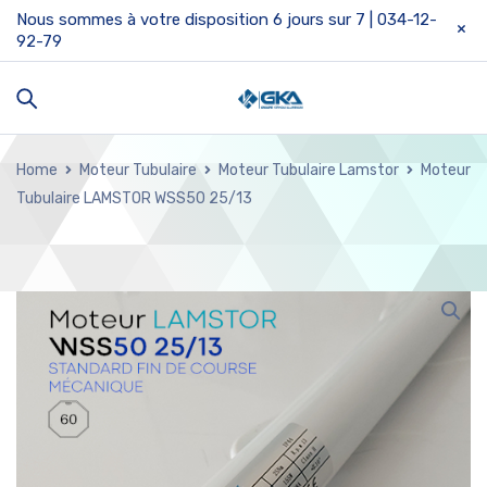
Nous sommes à votre disposition 6 jours sur 7 | 034-12-
92-79
Home
Moteur Tubulaire
Moteur Tubulaire Lamstor
Moteur
Tubulaire LAMSTOR WSS50 25/13