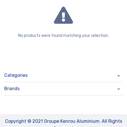
No products were found matching your selection.
Categories
Brands
Copyright © 2021 Groupe Kenrou Aluminium. All Rights