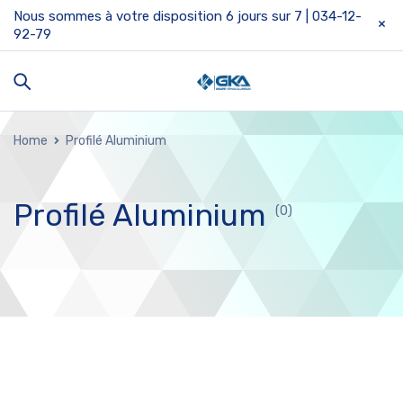
Nous sommes à votre disposition 6 jours sur 7 | 034-12-
92-79
Home
Profilé Aluminium
Profilé Aluminium
(0)