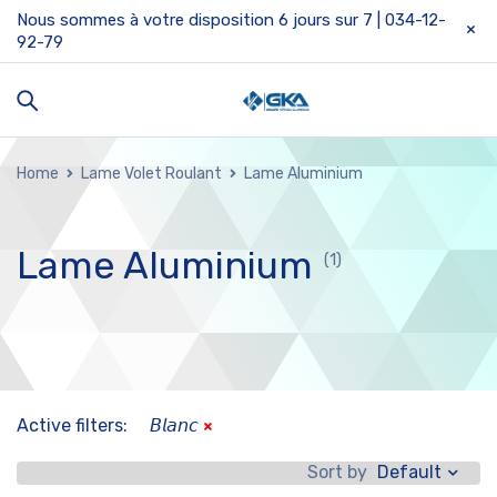
Nous sommes à votre disposition 6 jours sur 7 | 034-12-
92-79
Home
Lame Volet Roulant
Lame Aluminium
Lame Aluminium
(1)
Active filters:
𝘉𝘭𝘢𝘯𝘤
Default
Sort by