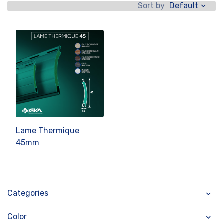
Default
Sort by
Lame Thermique
45mm
Categories
Color