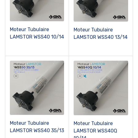
Moteur Tubulaire
Moteur Tubulaire
LAMSTOR WSS40 10/14
LAMSTOR WSS40 13/14
Moteur Tubulaire
Moteur Tubulaire
LAMSTOR WSS40 35/13
LAMSTOR WSS40Q