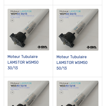
Moteur Tubulaire
Moteur Tubulaire
LAMSTOR WSM50
LAMSTOR WSM50
30/13
50/13