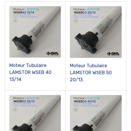
Moteur Tubulaire
Moteur Tubulaire
LAMSTOR WSEB 40
LAMSTOR WSEB 50
13/14
20/13