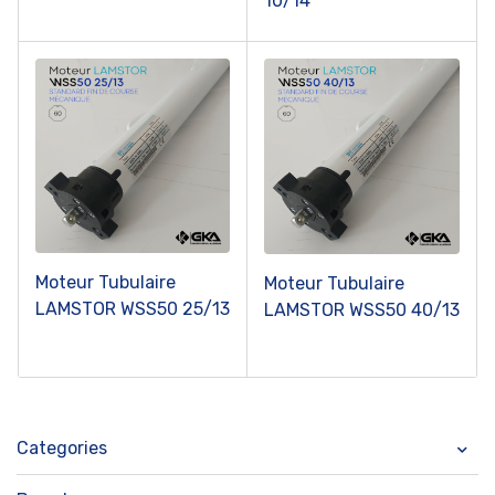
10/14
Moteur Tubulaire
Moteur Tubulaire
LAMSTOR WSS50 25/13
LAMSTOR WSS50 40/13
Categories