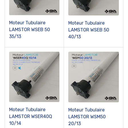
Moteur Tubulaire
Moteur Tubulaire
LAMSTOR WSEB 50
LAMSTOR WSEB 50
35/13
40/13
Moteur Tubulaire
Moteur Tubulaire
LAMSTOR WSER40Q
LAMSTOR WSM50
10/14
20/13