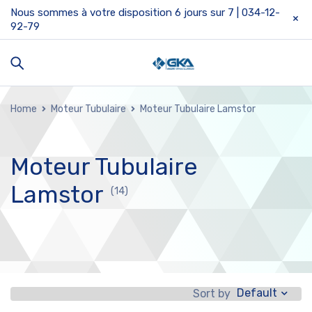
Nous sommes à votre disposition 6 jours sur 7 | 034-12-
92-79
Home
Moteur Tubulaire
Moteur Tubulaire Lamstor
Moteur Tubulaire
Lamstor
(14)
Default
Sort by