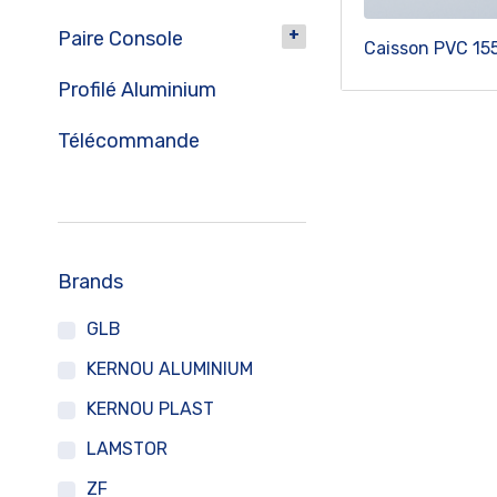
Paire Console
Caisson PVC 15
Profilé Aluminium
Télécommande
Brands
GLB
KERNOU ALUMINIUM
KERNOU PLAST
LAMSTOR
ZF