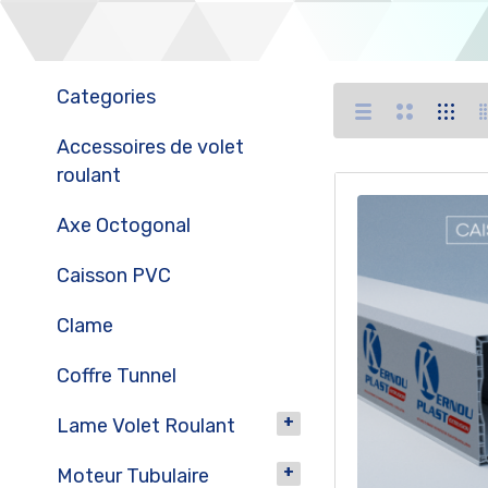
Categories
Accessoires de volet
roulant
Axe Octogonal
Caisson PVC
Clame
Coffre Tunnel
Lame Volet Roulant
Moteur Tubulaire