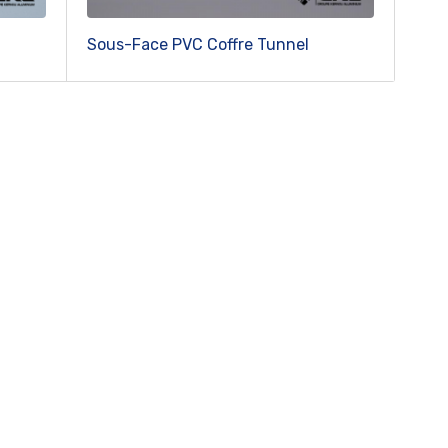
Sous-Face PVC Coffre Tunnel