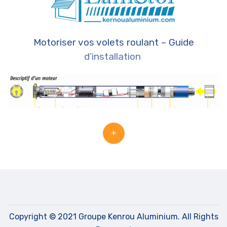
Motoriser vos volets roulant – Guide
d’installation
+
Copyright © 2021 Groupe Kenrou Aluminium. All Rights