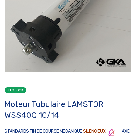
IN STOCK
Moteur Tubulaire LAMSTOR
WSS40Q 10/14
STANDARDS FIN DE COURSE MECANIQUE
SILENCIEUX
AXE