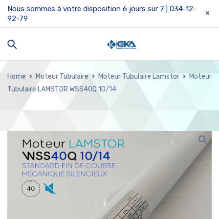
Nous sommes à votre disposition 6 jours sur 7 | 034-12-
92-79
Home
Moteur Tubulaire
Moteur Tubulaire Lamstor
Moteur
Tubulaire LAMSTOR WSS40Q 10/14