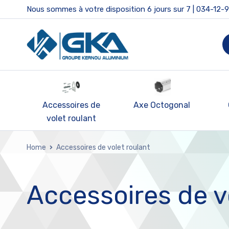
Nous sommes à votre disposition 6 jours sur 7 | 034-12-
 de
Axe Octogonal
Caisson PVC
nt
Home
Accessoires de volet roulant
Accessoires de v