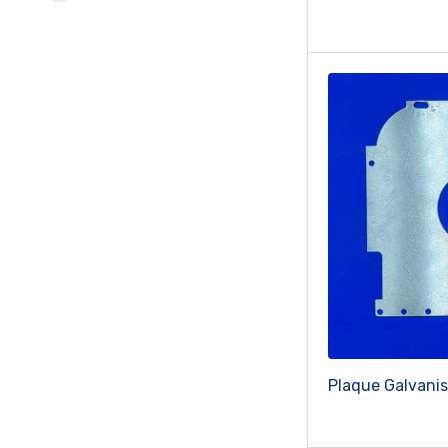
Plaque Galvanis