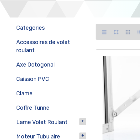
Categories
Accessoires de volet
roulant
Axe Octogonal
Caisson PVC
Clame
Coffre Tunnel
Lame Volet Roulant
Moteur Tubulaire