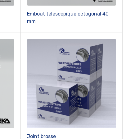
Embout télescopique octogonal 40
mm
Joint brosse