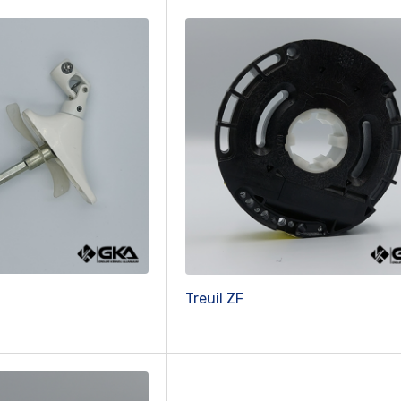
Treuil ZF