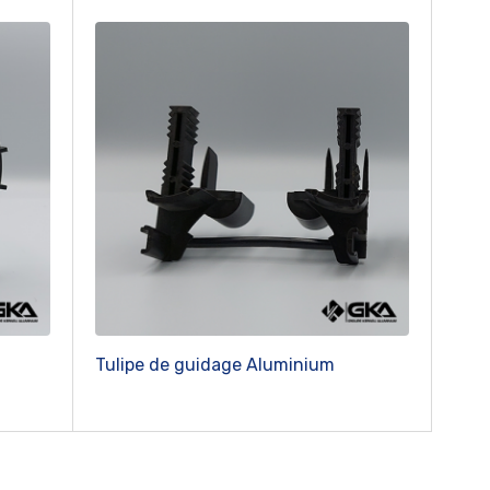
Tulipe de guidage Aluminium