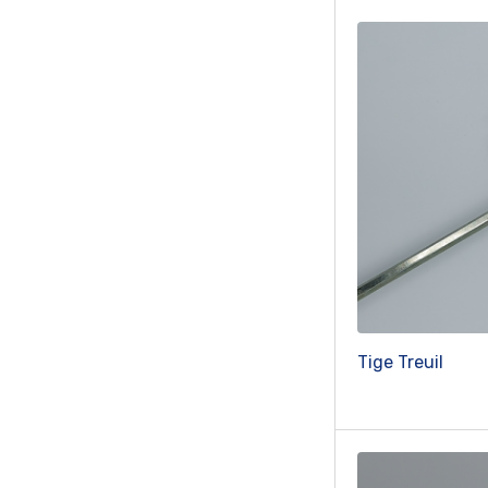
Tige Treuil