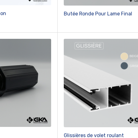
ion
Butée Ronde Pour Lame Final
Glissières de volet roulant