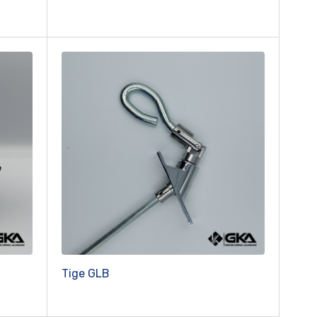
Tige GLB