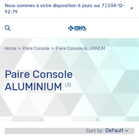
Nous sommes à votre disposition 6 jours sur 7 | 034-12-
92-79
Home
Paire Console
Paire Console ALUMINIUM
Paire Console
ALUMINIUM
(3)
Default
Sort by