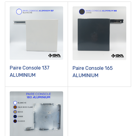
Paire Console 137
Paire Console 165
ALUMINIUM
ALUMINIUM