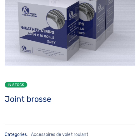
IN STOCK
Joint brosse
Categories:
Accessoires de volet roulant