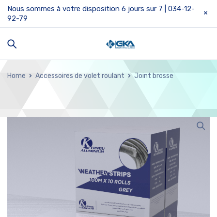
Nous sommes à votre disposition 6 jours sur 7 | 034-12-
92-79
Home
Accessoires de volet roulant
Joint brosse