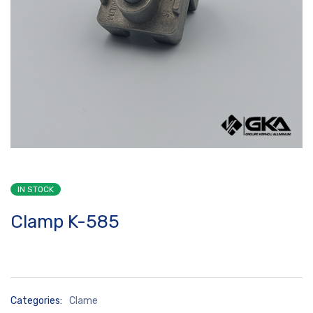
IN STOCK
Clamp K-585
Categories:
Clame