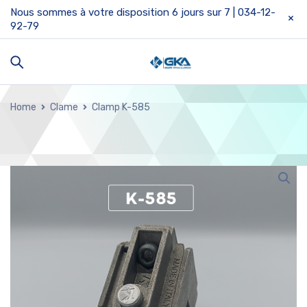
Nous sommes à votre disposition 6 jours sur 7 | 034-12-
92-79
Home
Clame
Clamp K-585