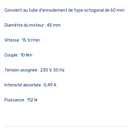
Convient au tube d'enroulement
de type octogonal de 60 mm
Diamètre du moteur :
45 mm
Vitesse :
15 tr/min
Couple :
10 Nm
Tension assignée :
230 V, 50 Hz
Intensité absorbée :
0,49 A
Puissance :
112 W