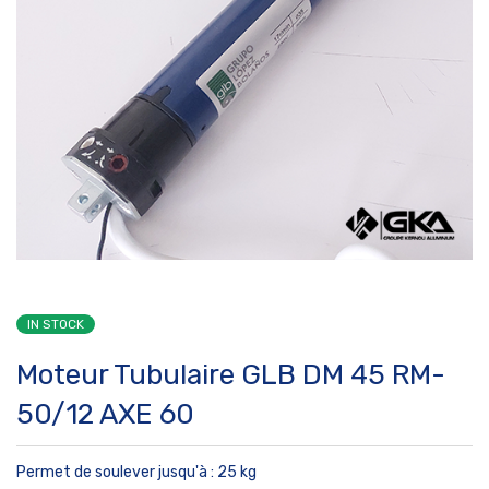
IN STOCK
Moteur Tubulaire GLB DM 45 RM-
50/12 AXE 60
Permet de soulever jusqu'à :
25 kg