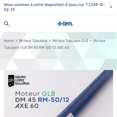
Nous sommes à votre disposition 6 jours sur 7 | 034-12-
92-79
Home
Moteur Tubulaire
Moteur Tubulaire GLB
Moteur
Tubulaire GLB DM 45 RM-50/12 AXE 60