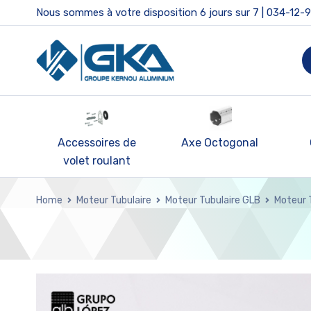
Nous sommes à votre disposition 6 jours sur 7 | 034-12-
nde
Accessoires de
Axe Octogonal
volet roulant
Home
Moteur Tubulaire
Moteur Tubulaire GLB
Moteur 