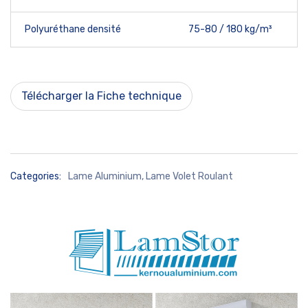
Polyuréthane densité
75-80 / 180 kg/m³
Télécharger la Fiche technique
Categories:
Lame Aluminium
,
Lame Volet Roulant