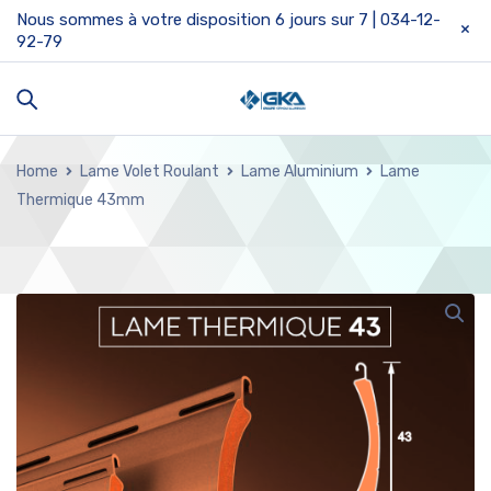
Nous sommes à votre disposition 6 jours sur 7 | 034-12-
92-79
Home
Lame Volet Roulant
Lame Aluminium
Lame
Thermique 43mm