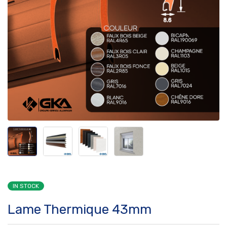
IN STOCK
Lame Thermique 43mm