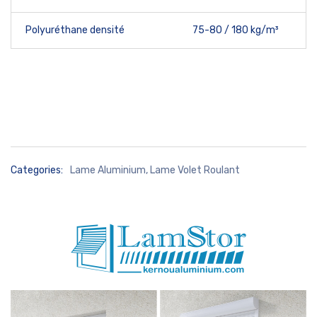
Polyuréthane densité
75-80 / 180 kg/m³
Categories:
Lame Aluminium
,
Lame Volet Roulant