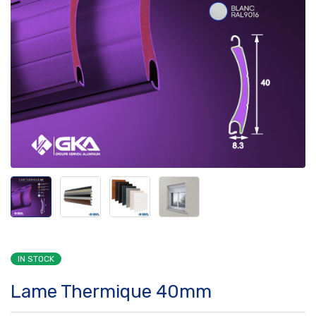
IN STOCK
Lame Thermique 40mm