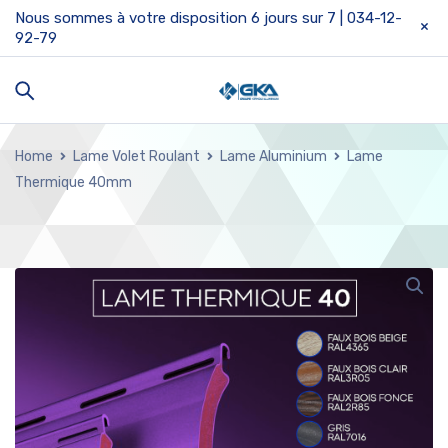
Nous sommes à votre disposition 6 jours sur 7 | 034-12-
92-79
Home
Lame Volet Roulant
Lame Aluminium
Lame
Thermique 40mm