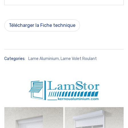
Télécharger la Fiche technique
Categories:
Lame Aluminium
,
Lame Volet Roulant