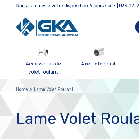
Nous sommes à votre disposition 6 jours sur 7 | 034-12-
nde
Accessoires de
Axe Octogonal
volet roulant
Home
Lame Volet Roulant
Lame Volet Roul