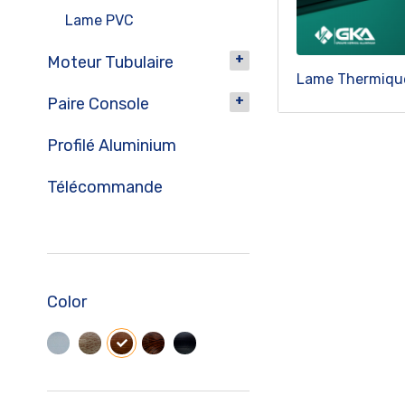
Lame PVC
Moteur Tubulaire
Lame Thermiq
Paire Console
Profilé Aluminium
Télécommande
Color