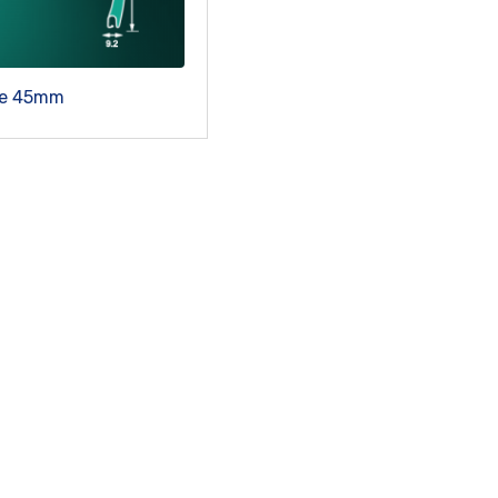
ue 45mm