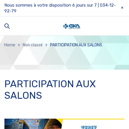
Nous sommes à votre disposition 6 jours sur 7 | 034-12-
92-79
Home
Non classé
PARTICIPATION AUX SALONS
PARTICIPATION AUX
SALONS