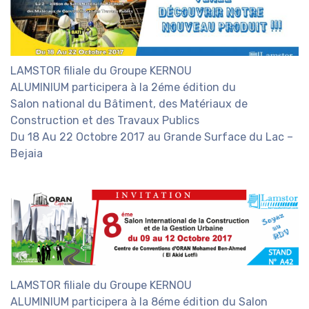
LAMSTOR filiale du Groupe KERNOU
ALUMINIUM participera à la 2éme édition du
Salon national du Bâtiment, des Matériaux de
Construction et des Travaux Publics
Du 18 Au 22 Octobre 2017 au Grande Surface du Lac –
Bejaia
LAMSTOR filiale du Groupe KERNOU
ALUMINIUM participera à la 8éme édition du Salon