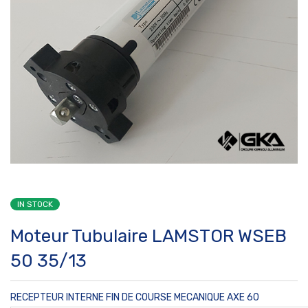
IN STOCK
Moteur Tubulaire LAMSTOR WSEB
50 35/13
RECEPTEUR INTERNE FIN DE COURSE MECANIQUE
AXE 60