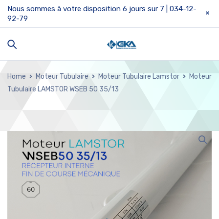
Nous sommes à votre disposition 6 jours sur 7 | 034-12-
92-79
Home
Moteur Tubulaire
Moteur Tubulaire Lamstor
Moteur
Tubulaire LAMSTOR WSEB 50 35/13